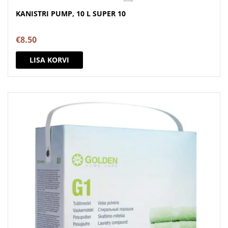
KANISTRI PUMP, 10 L SUPER 10
€
8.50
LISA KORVI