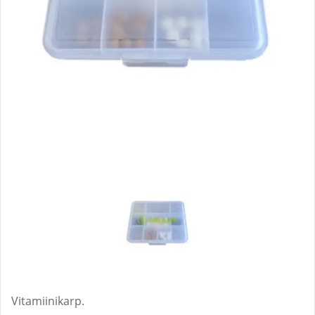
Vitamiinikarp.