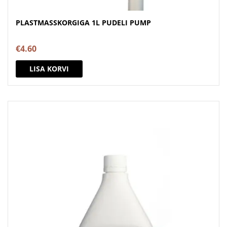
PLASTMASSKORGIGA 1L PUDELI PUMP
€
4.60
LISA KORVI