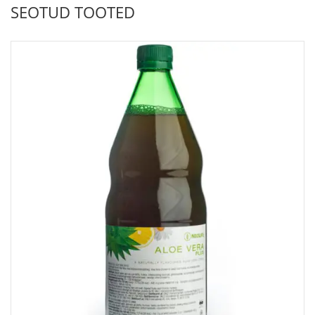
SEOTUD TOOTED