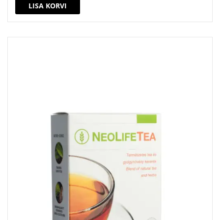
LISA KORVI