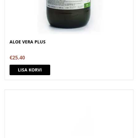
ALOE VERA PLUS
€
25.40
LISA KORVI