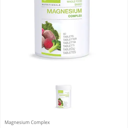
Magnesium Complex