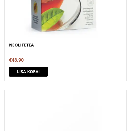
NEOLIFETEA
€
48.90
LISA KORVI